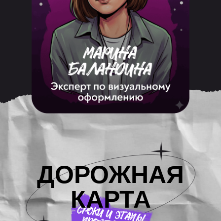
ДОРОЖНАЯ
КАРТА