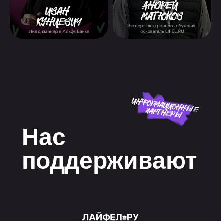
Нас
поддерживают