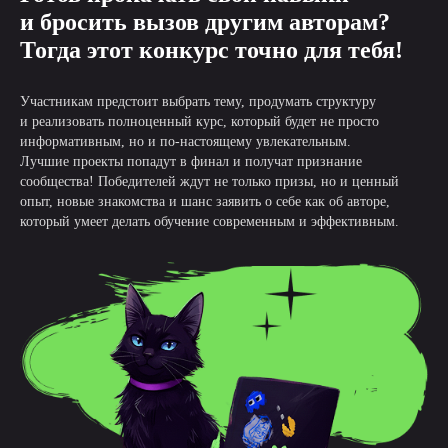
и бросить вызов другим авторам?
Тогда этот конкурс точно для тебя!
Участникам предстоит выбрать тему, продумать структуру
и реализовать полноценный курс, который будет не просто
информативным, но и по-настоящему увлекательным.
Лучшие проекты попадут в финал и получат признание
сообщества! Победителей ждут не только призы, но и ценный
опыт, новые знакомства и шанс заявить о себе как об авторе,
который умеет делать обучение современным и эффективным.