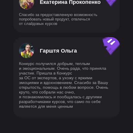
Екатерина Прокопенко
Спасибо за предоставленную возможность
попробовать новый продукт, отвлечься
от слайдовых курсов
Гарштя Ольга
Конкурс получился добрым, теплым
и эмоциональным. Очень рада, что приняла
участие. Пришла в Конкурс
за ОС от экспертов, а ухожу с яркими
эмоциями и вдохновением. Спасибо за Вашу
открытость, помощь в любом вопросе. Очень
круто, что собрали нас очно,
я познакомилась и пообщалась с другими
разработчиками курсов, что само по себе
является для меня ценным