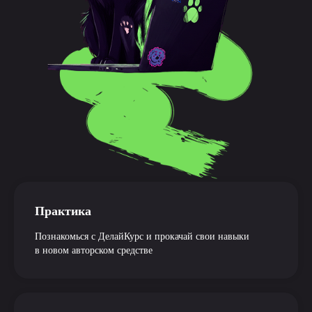
Практика
Познакомься с ДелайКурс и прокачай свои навыки
в новом авторском средстве