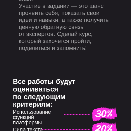
Участие в задании — это шанс
проявить себя, показать свои
идеи и навыки, а также получить
ценную обратную связь
от экспертов. Сделай курс,
который захочется пройти,
поделиться и запомнить!
Все работы будут
оцениваться
по следующим
критериям:
Использование
функций
платформы
Сила текста