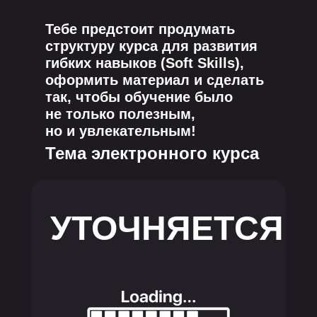
Тебе предстоит продумать
структуру курса для развития
гибких навыков (Soft Skills),
оформить материал и сделать
так, чтобы обучение было
не только полезным,
но и увлекательным!
Тема электронного курса
УТОЧНЯЕТСЯ