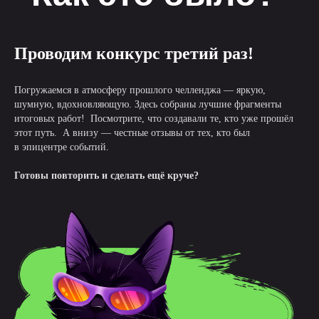
Проводим конкурс третий раз!
Погружаемся в атмосферу прошлого челленджа — яркую,
шумную, вдохновляющую. Здесь собраны лучшие фрагменты
итоговых работ! Посмотрите, что создавали те, кто уже прошёл
этот путь. А внизу — честные отзывы от тех, кто был
в эпицентре событий.
Готовы повторить и сделать ещё круче?