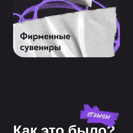
Как это было?