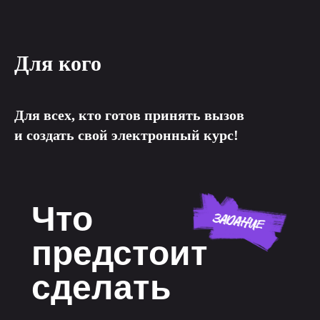
Для кого
Для всех, кто готов принять вызов
и создать свой электронный курс!
Что
предстоит
сделать