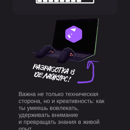
Важна не только техническая
сторона, но и креативность: как
ты умеешь вовлекать,
удерживать внимание
и превращать знания в живой
опыт.