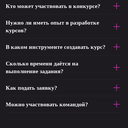
Кто может участвовать в конкурсе?
Нужно ли иметь опыт в разработке
курсов?
В каком инструменте создавать курс?
Сколько времени даётся на
выполнение задания?
Как подать заявку?
Можно участвовать командой?