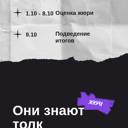
Оценка жюри
1.10 - 8.10
Подведение
9.10
итогов
Они знают
толк