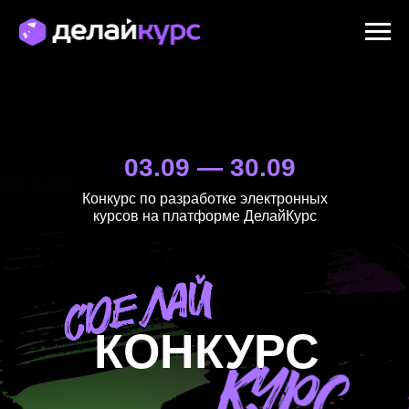
03.09 — 30.09
Конкурс по разработке электронных
курсов на платформе ДелайКурс
КОНКУРС