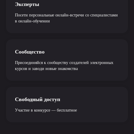
Эксперты
Посети персональные онлайн-встречи со специалистами
в онлайн-обучении
Сообщество
Присоединяйся к сообществу создателей электронных
курсов и заводи новые знакомства
Свободный доступ
Участие в конкурсе — бесплатное